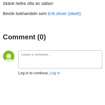
Skänk hellre ofta än sällan!
Besök bokhandeln som
Erik driver (ideelt)
Comment (0)
Log in to continue.
Log in