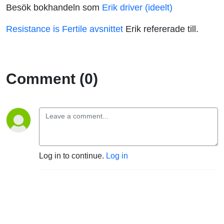
Besök bokhandeln som
Erik driver (ideelt)
Resistance is Fertile avsnittet
Erik refererade till.
Comment (0)
Log in to continue.
Log in