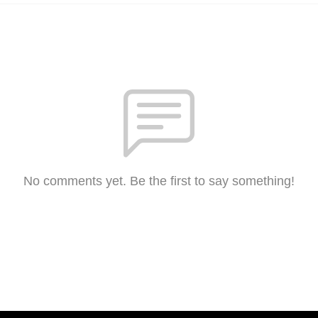
No comments yet. Be the first to say something!