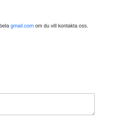
abela
gmail.com
om du vill kontakta oss.