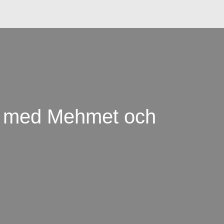
t med Mehmet och